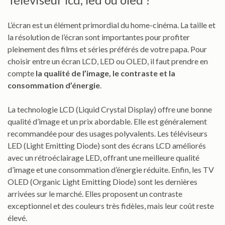
L’écran est un élément primordial du home-cinéma. La taille et
la résolution de l’écran sont importantes pour profiter
pleinement des films et séries préférés de votre papa. Pour
choisir entre un écran LCD, LED ou OLED, il faut prendre en
compte
la qualité de l’image, le contraste et la
consommation d’énergie
.
La technologie LCD (Liquid Crystal Display) offre une bonne
qualité d’image et un prix abordable. Elle est généralement
recommandée pour des usages polyvalents. Les téléviseurs
LED (Light Emitting Diode) sont des écrans LCD améliorés
avec un rétroéclairage LED, offrant une meilleure qualité
d’image et une consommation d’énergie réduite. Enfin, les TV
OLED (Organic Light Emitting Diode) sont les dernières
arrivées sur le marché. Elles proposent un contraste
exceptionnel et des couleurs très fidèles, mais leur coût reste
élevé.