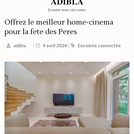
ADIBLA
Ecouter avec son coeur
Offrez le meilleur home-cinema
pour la fete des Peres
adibla
9 avril 2024
Enceinte connectée