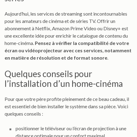
Aujourd’hui, les services de streaming sont incontournables
pour les amateurs de cinéma et de séries TV. Offrir un
abonnement à Netflix, Amazon Prime Video ou Disney+ est
une excellente idée pour enrichir le catalogue de contenu du
home-cinéma.
Pensez à vérifier la compatibilité de votre
écran ou vidéoprojecteur avec ces services, notamment
en matière de résolution et de format sonore
.
Quelques conseils pour
l’installation d’un home-cinéma
Pour que votre père profite pleinement de ce beau cadeau, il
est essentiel de bien installer le système dans sa pièce. Voici
quelques conseils :
positionner le téléviseur ou l’écran de projection à une
distance optimale pour un confort maximal.