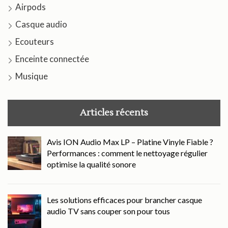
Airpods
Casque audio
Ecouteurs
Enceinte connectée
Musique
Articles récents
Avis ION Audio Max LP – Platine Vinyle Fiable ?
Performances : comment le nettoyage régulier
optimise la qualité sonore
Les solutions efficaces pour brancher casque
audio TV sans couper son pour tous