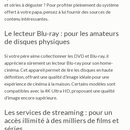
et séries à déguster ? Pour profiter pleinement du système
offert à votre papa, pensez à lui fournir des sources de
contenu intéressantes.
Le lecteur Blu-ray : pour les amateurs
de disques physiques
Si votre père aime collectionner les DVD et Blu-ray, il
appréciera sûrement un lecteur Blu-ray pour son home-
cinéma. Cet appareil permet de lire les disques en haute
définition, offrant une qualité d’image idéale pour une
expérience de cinéma à la maison. Certains modèles sont
compatibles avec la 4K Ultra HD, proposant une qualité
d’image encore supérieure.
Les services de streaming : pour un
accès illimité à des milliers de films et
séries