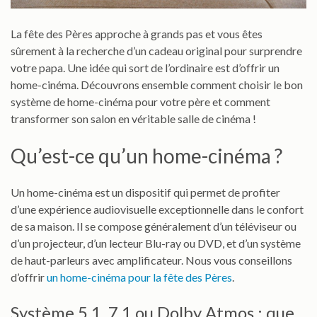
La fête des Pères approche à grands pas et vous êtes
sûrement à la recherche d’un cadeau original pour surprendre
votre papa. Une idée qui sort de l’ordinaire est d’offrir un
home-cinéma. Découvrons ensemble comment choisir le bon
système de home-cinéma pour votre père et comment
transformer son salon en véritable salle de cinéma !
Qu’est-ce qu’un home-cinéma ?
Un home-cinéma est un dispositif qui permet de profiter
d’une expérience audiovisuelle exceptionnelle dans le confort
de sa maison. Il se compose généralement d’un téléviseur ou
d’un projecteur, d’un lecteur Blu-ray ou DVD, et d’un système
de haut-parleurs avec amplificateur. Nous vous conseillons
d’offrir
un home-cinéma pour la fête des Pères
.
Système 5.1, 7.1 ou Dolby Atmos : que