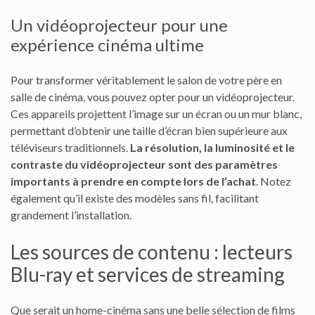
Un vidéoprojecteur pour une
expérience cinéma ultime
Pour transformer véritablement le salon de votre père en
salle de cinéma, vous pouvez opter pour un vidéoprojecteur.
Ces appareils projettent l’image sur un écran ou un mur blanc,
permettant d’obtenir une taille d’écran bien supérieure aux
téléviseurs traditionnels.
La résolution, la luminosité et le
contraste du vidéoprojecteur sont des paramètres
importants à prendre en compte lors de l’achat
. Notez
également qu’il existe des modèles sans fil, facilitant
grandement l’installation.
Les sources de contenu : lecteurs
Blu-ray et services de streaming
Que serait un home-cinéma sans une belle sélection de films