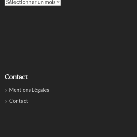
Archives
Contact
Mentions Légales
Contact