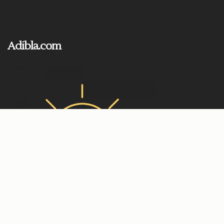
Adibla.com