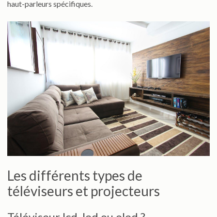
haut-parleurs spécifiques.
Les différents types de
téléviseurs et projecteurs
Téléviseur lcd, led ou oled ?