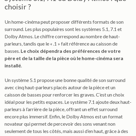
choisir ?
Un home-cinéma peut proposer différents formats de son
surround. Les plus populaires sont les systèmes 5.1, 7.1 et
Dolby Atmos. Le chiffre correspond au nombre de haut-
parleurs, tandis que le « .1 » fait référence au caisson de
basses.
Le choix dépendra des préférences de votre
père et de la taille de la pièce où le home-cinéma sera
installé
.
Un système 5.1 propose une bonne qualité de son surround
avec cinq haut-parleurs placés autour de la pièce et un
caisson de basses pour renforcer les graves. C’est un choix
idéal pour les petits espaces. Le système 7.1 ajoute deux haut-
parleurs à l’arrière de la pièce, offrant un effet surround
encore plus immersif. Enfin, le Dolby Atmos est un format
novateur qui permet de percevoir des sons venant non
seulement de tous les côtés, mais aussi d’en haut, grâce à des