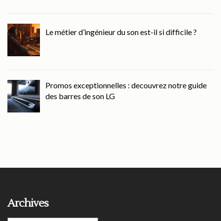
Le métier d’ingénieur du son est-il si difficile ?
Promos exceptionnelles : decouvrez notre guide
des barres de son LG
Archives