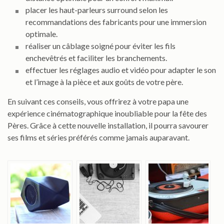
placer les haut-parleurs surround selon les
recommandations des fabricants pour une immersion
optimale.
réaliser un câblage soigné pour éviter les fils
enchevêtrés et faciliter les branchements.
effectuer les réglages audio et vidéo pour adapter le son
et l’image à la pièce et aux goûts de votre père.
En suivant ces conseils, vous offrirez à votre papa une
expérience cinématographique inoubliable pour la fête des
Pères. Grâce à cette nouvelle installation, il pourra savourer
ses films et séries préférés comme jamais auparavant.