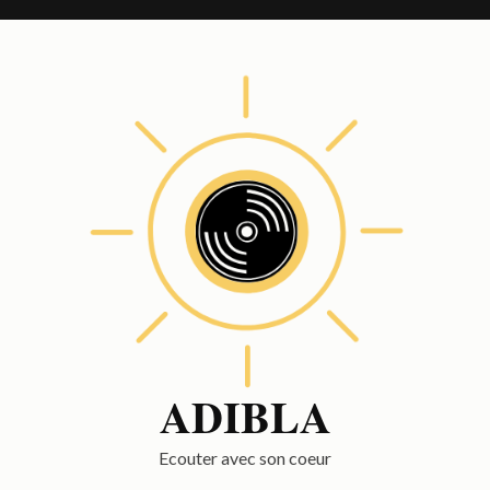
ADIBLA
Ecouter avec son coeur