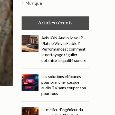
Musique
Articles récents
Avis ION Audio Max LP –
Platine Vinyle Fiable ?
Performances : comment
le nettoyage régulier
optimise la qualité sonore
Les solutions efficaces
pour brancher casque
audio TV sans couper son
pour tous
Le métier d’ingénieur du