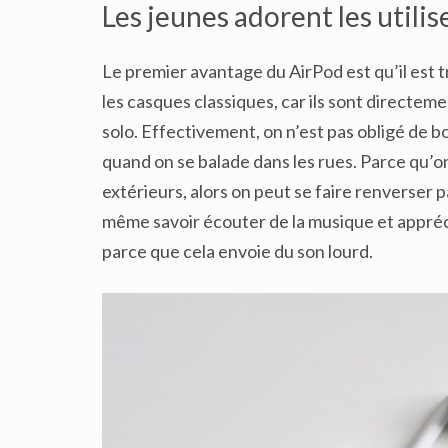
Les jeunes adorent les utilis
Le premier avantage du AirPod est qu’il est t
les casques classiques, car ils sont directeme
solo. Effectivement, on n’est pas obligé de 
quand on se balade dans les rues. Parce qu’o
extérieurs, alors on peut se faire renverser p
même savoir écouter de la musique et appréci
parce que cela envoie du son lourd.