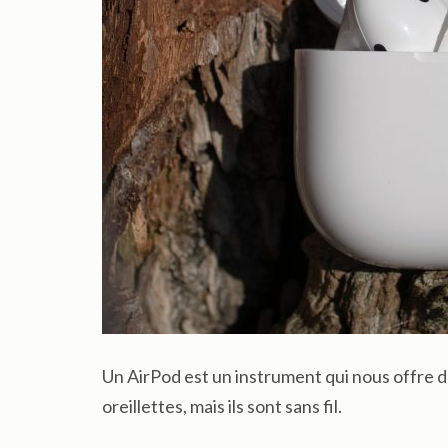
Un AirPod est un instrument qui nous offre d
oreillettes, mais ils sont sans fil.