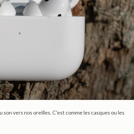
u son vers nos oreilles. C’est comme les casques ou les