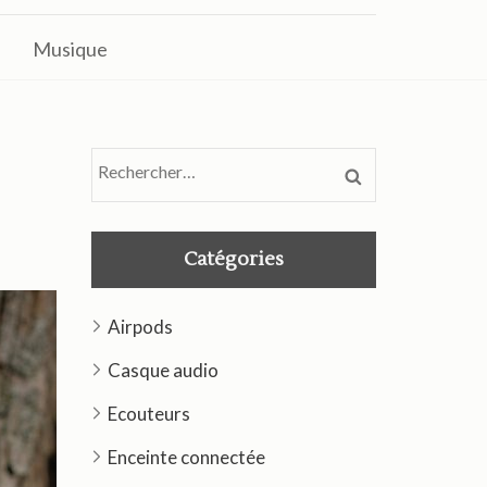
Musique
Rechercher :
Catégories
Airpods
Casque audio
Ecouteurs
Enceinte connectée